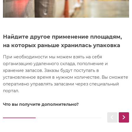
Найдите другое применение площадям,
на которых раньше хранилась упаковка
При необходимости мы можем взять на себя
организацию удаленного склада, пополнение и
хранение запасов. Заказы будут поступать в
установленное время в нужном количестве. Вы сможете
оперативно управлять запасами через специальный
портал.
Что вы получите дополнительно?