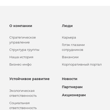
О компании
Люди
Стратегическое
Карьера
управление
Готэк глазами
Структура группы
сотрудников
Наша история
Вакансии
Бизнес-инфо
Корпоративный портал
Устойчивое развитие
Новости
Партнерам
Экологическая
Акционерам
ответственность
Социальная
ответственность