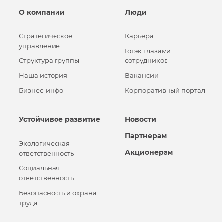
О компании
Люди
Стратегическое
Карьера
управление
Готэк глазами
Структура группы
сотрудников
Наша история
Вакансии
Бизнес-инфо
Корпоративный портал
Устойчивое развитие
Новости
Партнерам
Экологическая
Акционерам
ответственность
Социальная
ответственность
Безопасность и охрана
труда