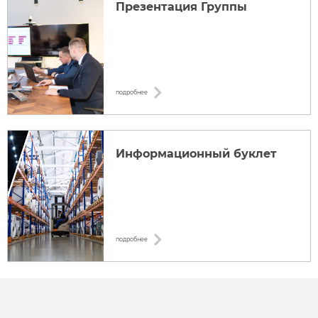
Презентация Группы
подробнее
Информационный буклет
подробнее