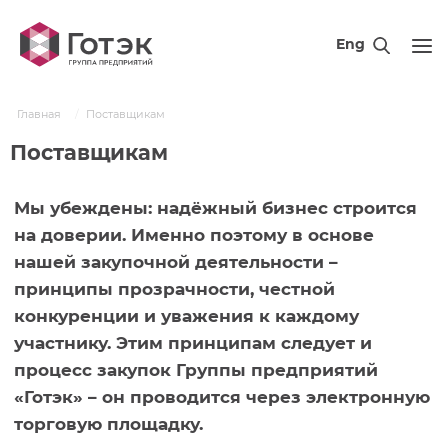
Eng
Главная
Поставщикам
Поставщикам
Мы убеждены: надёжный бизнес строится
на доверии. Именно поэтому в основе
нашей закупочной деятельности –
принципы прозрачности, честной
конкуренции и уважения к каждому
участнику. Этим принципам следует и
процесс закупок Группы предприятий
«Готэк» – он проводится через электронную
торговую площадку.