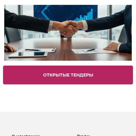
ОТКРЫТЫЕ ТЕНДЕРЫ