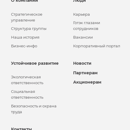
О компании
Люди
Стратегическое
Карьера
управление
Готэк глазами
Структура группы
сотрудников
Наша история
Вакансии
Бизнес-инфо
Корпоративный портал
Устойчивое развитие
Новости
Партнерам
Экологическая
Акционерам
ответственность
Социальная
ответственность
Безопасность и охрана
труда
Контакты