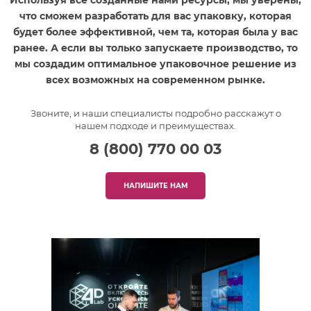
что сможем разработать для вас упаковку, которая
будет более эффективной, чем та, которая была у вас
ранее. А если вы только запускаете производство, то
мы создадим оптимальное упаковочное решение из
всех возможных на современном рынке.
Звоните, и наши специалисты подробно расскажут о
нашем подходе и преимуществах.
8 (800) 770 00 03
НАПИШИТЕ НАМ