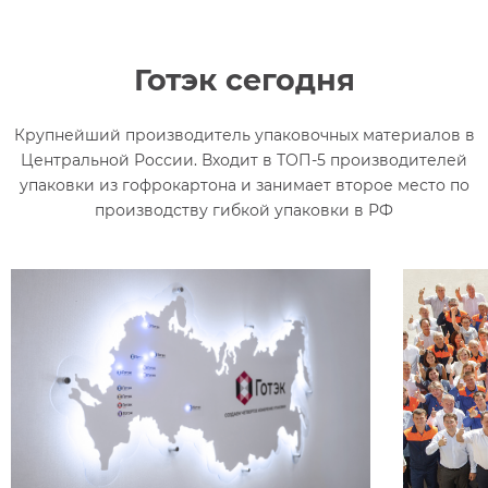
Готэк сегодня
Крупнейший производитель упаковочных материалов в
Центральной России. Входит в ТОП-5 производителей
упаковки из гофрокартона и занимает второе место по
производству гибкой упаковки в РФ