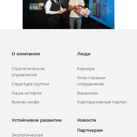
О компании
Люди
Стратегическое
Карьера
управление
Готэк глазами
Структура группы
сотрудников
Наша история
Вакансии
Бизнес-инфо
Корпоративный портал
Устойчивое развитие
Новости
Партнерам
Экологическая