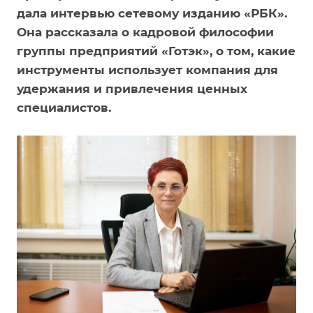
дала интервью сетевому изданию «РБК».
Она рассказала о кадровой философии
группы предприятий «Готэк», о том, какие
инструменты использует компания для
удержания и привлечения ценных
специалистов.