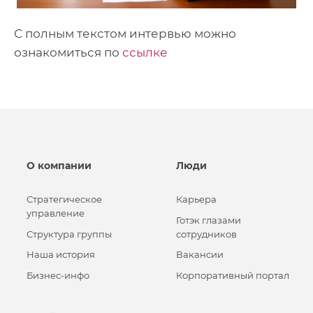
С полным текстом интервью можно
ознакомиться по
ссылке
О компании
Люди
Стратегическое
Карьера
управление
Готэк глазами
Структура группы
сотрудников
Наша история
Вакансии
Бизнес-инфо
Корпоративный портал