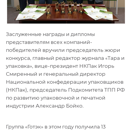
Заслуженные награды и дипломы
представителям всех компаний-
победителей вручили председатель жюри
конкурса, главный редактор журнала «Тара и
упаковка», вице-президент НКПак Игорь
Смиренный и генеральный директор
Национальной конфедерации упаковщиков
(НКПак), председатель Подкомитета ТПП РФ
по развитию упаковочной и печатной
индустрии Александр Бойко.
Группа «Готэк» в этом году получила 13