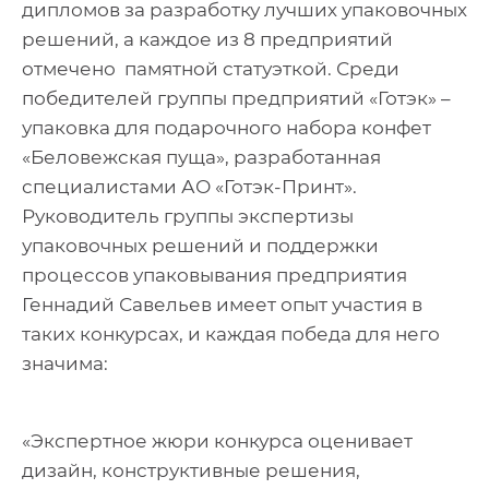
дипломов за разработку лучших упаковочных
решений, а каждое из 8 предприятий
отмечено памятной статуэткой. Среди
победителей группы предприятий «Готэк» –
упаковка для подарочного набора конфет
«Беловежская пуща», разработанная
специалистами АО «Готэк-Принт».
Руководитель группы экспертизы
упаковочных решений и поддержки
процессов упаковывания предприятия
Геннадий Савельев имеет опыт участия в
таких конкурсах, и каждая победа для него
значима:
«Экспертное жюри конкурса оценивает
дизайн, конструктивные решения,