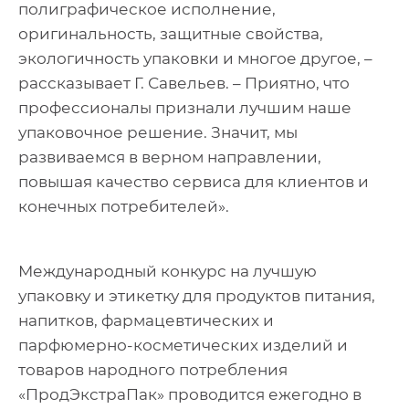
полиграфическое исполнение,
оригинальность, защитные свойства,
экологичность упаковки и многое другое, –
рассказывает Г. Савельев. – Приятно, что
профессионалы признали лучшим наше
упаковочное решение. Значит, мы
развиваемся в верном направлении,
повышая качество сервиса для клиентов и
конечных потребителей».
Международный конкурс на лучшую
упаковку и этикетку для продуктов питания,
напитков, фармацевтических и
парфюмерно-косметических изделий и
товаров народного потребления
«ПродЭкстраПак» проводится ежегодно в