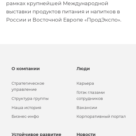
рамках крупнейшей Международной
выставки продуктов питания и напитков в
России и Восточной Европе «ПродЭкспо».
О компании
Люди
Стратегическое
Карьера
управление
Готэк глазами
Структура группы
сотрудников
Наша история
Вакансии
Бизнес-инфо
Корпоративный портал
Устойчивое развитие
Новости