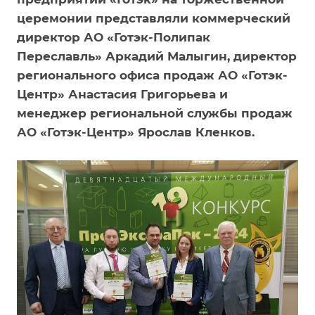
церемонии представляли коммерческий
директор АО «Готэк-Полипак
Переславль» Аркадий Малыгин, директор
регионального офиса продаж АО «Готэк-
Центр» Анастасия Григорьева и
менеджер региональной службы продаж
АО «Готэк-Центр» Ярослав Кленков.