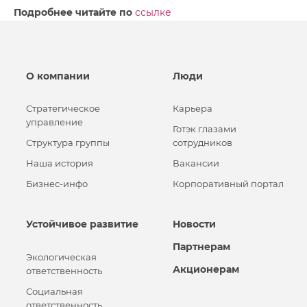
Подробнее читайте по
ссылке
О компании
Люди
Стратегическое
Карьера
управление
Готэк глазами
Структура группы
сотрудников
Наша история
Вакансии
Бизнес-инфо
Корпоративный портал
Устойчивое развитие
Новости
Партнерам
Экологическая
Акционерам
ответственность
Социальная
ответственность