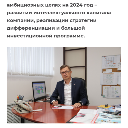
амбициозных целях на 2024 год –
развитии интеллектуального капитала
компании, реализации стратегии
дифференциации и большой
инвестиционной программе.