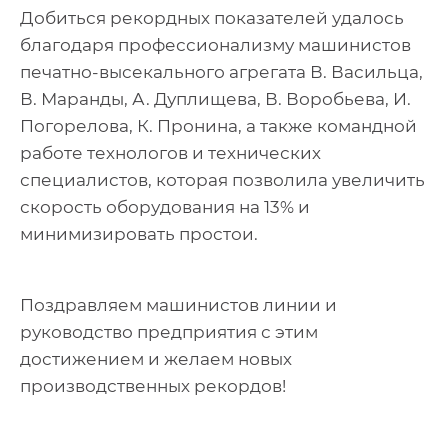
Добиться рекордных показателей удалось
благодаря профессионализму машинистов
печатно-высекального агрегата В. Васильца,
В. Маранды, А. Дуплищева, В. Воробьева, И.
Погорелова, К. Пронина, а также командной
работе технологов и технических
специалистов, которая позволила увеличить
скорость оборудования на 13% и
минимизировать простои.
Поздравляем машинистов линии и
руководство предприятия с этим
достижением и желаем новых
производственных рекордов!