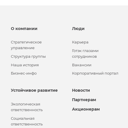
О компании
Люди
Стратегическое
Карьера
управление
Готэк глазами
Структура группы
сотрудников
Наша история
Вакансии
Бизнес-инфо
Корпоративный портал
Устойчивое развитие
Новости
Партнерам
Экологическая
Акционерам
ответственность
Социальная
ответственность