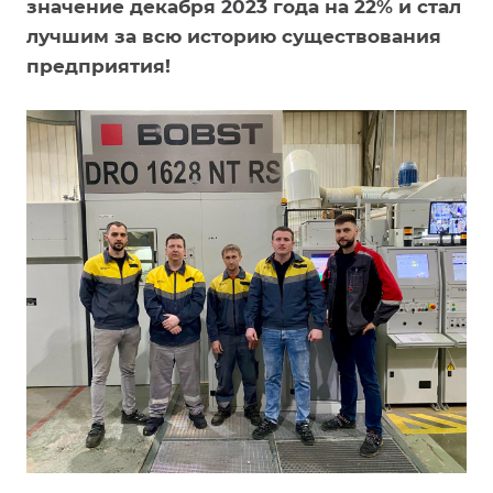
значение декабря 2023 года на 22% и стал
лучшим за всю историю существования
предприятия!