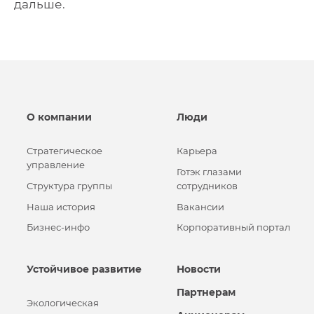
дальше.
О компании
Люди
Стратегическое
Карьера
управление
Готэк глазами
Структура группы
сотрудников
Наша история
Вакансии
Бизнес-инфо
Корпоративный портал
Устойчивое развитие
Новости
Партнерам
Экологическая