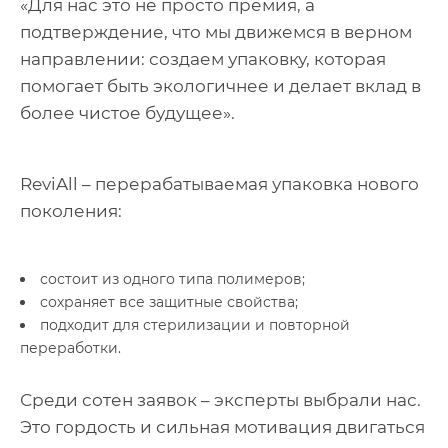
«Для нас это не просто премия, а
подтверждение, что мы движемся в верном
направлении: создаем упаковку, которая
помогает быть экологичнее и делает вклад в
более чистое будущее».
ReviAll – перерабатываемая упаковка нового
поколения:
состоит из одного типа полимеров;
сохраняет все защитные свойства;
подходит для стерилизации и повторной
переработки.
Среди сотен заявок – эксперты выбрали нас.
Это гордость и сильная мотивация двигаться