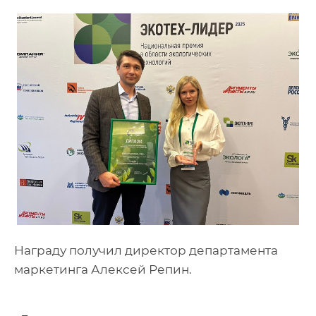
Награду получил директор департамента
маркетинга Алексей Репин.