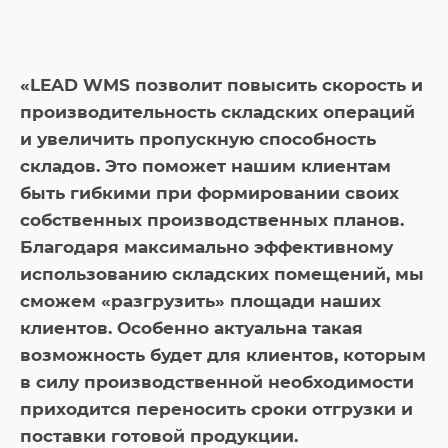
«LEAD WMS позволит повысить скорость и
производительность складских операций
и увеличить пропускную способность
складов. Это поможет нашим клиентам
быть гибкими при формировании своих
собственных производственных планов.
Благодаря максимально эффективному
использованию складских помещений, мы
сможем «разгрузить» площади наших
клиентов. Особенно актуальна такая
возможность будет для клиентов, которым
в силу производственной необходимости
приходится переносить сроки отгрузки и
поставки готовой продукции.