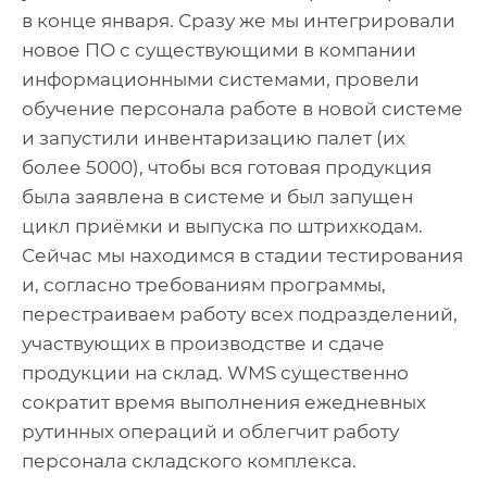
в конце января. Сразу же мы интегрировали
новое ПО с существующими в компании
информационными системами, провели
обучение персонала работе в новой системе
и запустили инвентаризацию палет (их
более 5000), чтобы вся готовая продукция
была заявлена в системе и был запущен
цикл приёмки и выпуска по штрихкодам.
Сейчас мы находимся в стадии тестирования
и, согласно требованиям программы,
перестраиваем работу всех подразделений,
участвующих в производстве и сдаче
продукции на склад. WMS существенно
сократит время выполнения ежедневных
рутинных операций и облегчит работу
персонала складского комплекса.