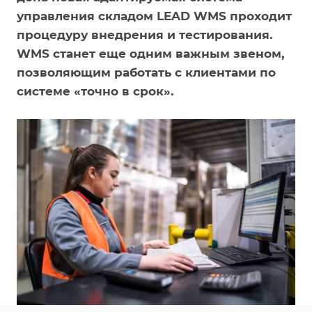
управления складом LEAD WMS проходит
процедуру внедрения и тестирования.
WMS станет еще одним важным звеном,
позволяющим работать с клиентами по
системе «точно в срок».