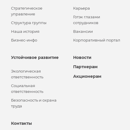
Стратегическое
Карьера
управление
Готэк глазами
Структура группы
сотрудников
Наша история
Вакансии
Бизнес-инфо
Корпоративный портал
Устойчивое развитие
Новости
Партнерам
Экологическая
Акционерам
ответственность
Социальная
ответственность
Безопасность и охрана
труда
Контакты