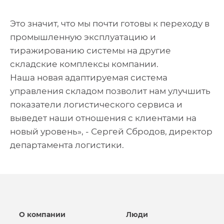
Это значит, что мы почти готовы к переходу в
промышленную эксплуатацию и
тиражированию системы на другие
складские комплексы компании.
Наша новая адаптируемая система
управления складом позволит нам улучшить
показатели логистического сервиса и
выведет наши отношения с клиентами на
новый уровень», - Сергей Сбродов, директор
департамента логистики.
О компании
Люди