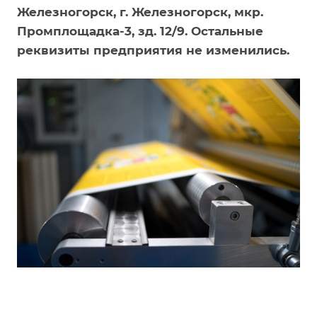
Железногорск, г. Железногорск, мкр.
Промплощадка-3, зд. 12/9. Остальные
реквизиты предприятия не изменились.