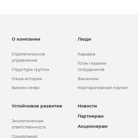
О компании
Люди
Стратегическое
Карьера
управление
Готэк глазами
Структура группы
сотрудников
Наша история
Вакансии
Бизнес-инфо
Корпоративный портал
Устойчивое развитие
Новости
Партнерам
Экологическая
Акционерам
ответственность
Социальная