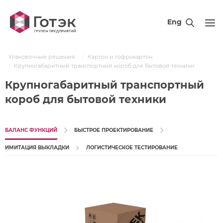
Eng
Упаковочные решения
Картон и гофрокартон
Крупногабаритный транспортный короб для бытовой техники
Крупногабаритный транспортный
короб для бытовой техники
БАЛАНС ФУНКЦИЙ
БЫСТРОЕ ПРОЕКТИРОВАНИЕ
ИМИТАЦИЯ ВЫКЛАДКИ
ЛОГИСТИЧЕСКОЕ ТЕСТИРОВАНИЕ