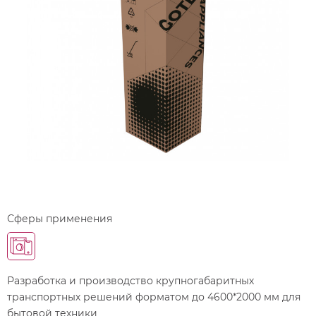
Сферы применения
Разработка и производство крупногабаритных
транспортных решений форматом до 4600*2000 мм для
бытовой техники