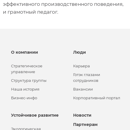
эффективного производственного поведения,
и грамотный педагог.
О компании
Люди
Стратегическое
Карьера
управление
Готэк глазами
Структура группы
сотрудников
Наша история
Вакансии
Бизнес-инфо
Корпоративный портал
Устойчивое развитие
Новости
Партнерам
Экологическая