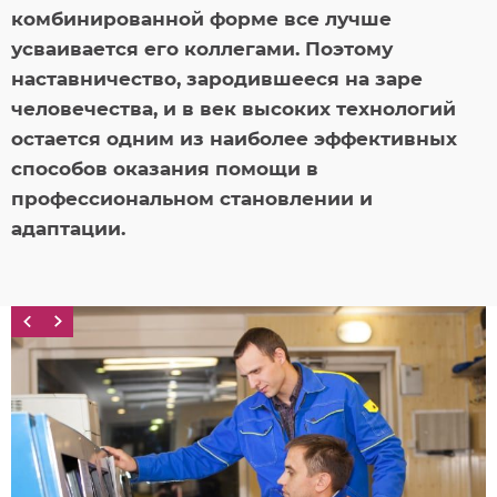
комбинированной форме все лучше
усваивается его коллегами. Поэтому
наставничество, зародившееся на заре
человечества, и в век высоких технологий
остается одним из наиболее эффективных
способов оказания помощи в
профессиональном становлении и
адаптации.