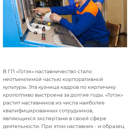
В ГП «Готэк» наставничество стало
неотъемлемой частью корпоративной
культуры. Эта кузница кадров по кирпичику
кропотливо выстроена за долгие годы. «Готэк»
растит наставников из числа наиболее
квалифицированных сотрудников,
являющихся экспертами в своей сфере
деятельности. При этом наставник - и образец